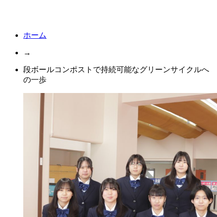
ホーム
→
段ボールコンポストで持続可能なグリーンサイクルへ
の一歩