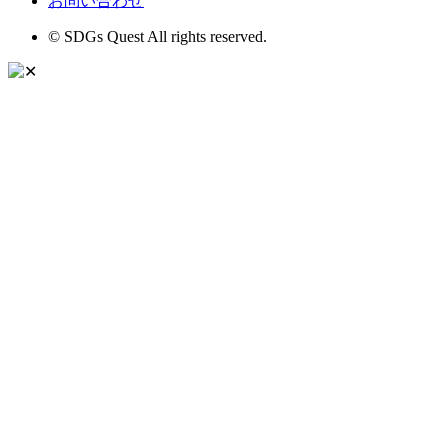
お問い合わせ
© SDGs Quest All rights reserved.