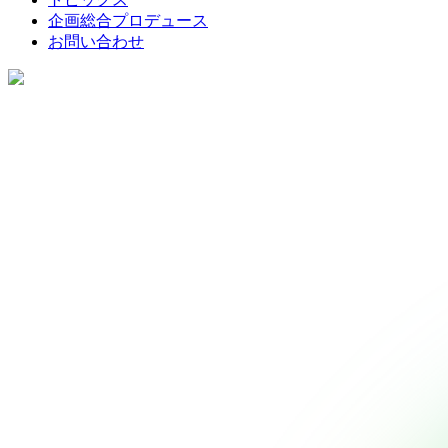
企画総合プロデュース
お問い合わせ