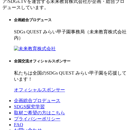
ア/SDGs.TVを運営する未来教育株式会社が企画・総合プロ
デュースしています。
企画総合プロデュース
SDGs QUEST みらい甲子園事務局（未来教育株式会社
内）
全国交流オフィシャルスポンサー
私たちは全国のSDGs QUEST みらい甲子園を応援して
います！
オフィシャルスポンサー
企画総合プロデュース
SDGS探究学習
取材ご希望の方はこちら
プライバシーポリシー
FAQ