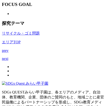
FOCUS GOAL
探究テーマ
リサイクル・ゴミ問題
エリアTOP
prev
next
SDGs QUESTみらい甲子園は、各エリアのメディア、自治
体、教育機関、企業、団体のご賛同のもと、地域ごとに産官
民協働によるパートナーシップを形成し、SDGs教育メディ