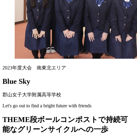
2023年度大会 南東北エリア
Blue Sky
郡山女子大学附属高等学校
Let's go out to find a bright future with friends
THEME
段ボールコンポストで持続可
能なグリーンサイクルへの一歩