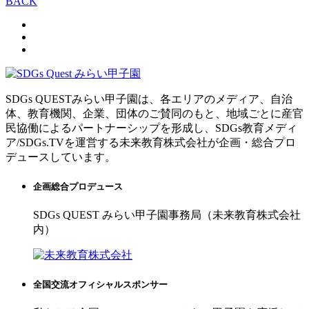
BACK
SDGs QUESTみらい甲子園は、各エリアのメディア、自治
体、教育機関、企業、団体のご賛同のもと、地域ごとに産官
民協働によるパートナーシップを形成し、SDGs教育メディ
ア/SDGs.TVを運営する未来教育株式会社が企画・総合プロ
デュースしています。
企画総合プロデュース
SDGs QUEST みらい甲子園事務局（未来教育株式会社
内）
全国交流オフィシャルスポンサー