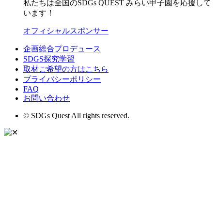
私たちは全国のSDGs QUEST みらい甲子園を応援して
います！
オフィシャルスポンサー
企画総合プロデュース
SDGS探究学習
取材ご希望の方はこちら
プライバシーポリシー
FAQ
お問い合わせ
© SDGs Quest All rights reserved.