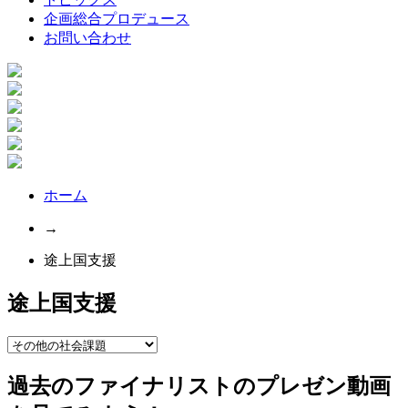
企画総合プロデュース
お問い合わせ
ホーム
→
途上国支援
途上国支援
過去のファイナリストのプレゼン動画