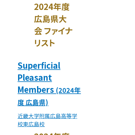
2024年度
広島県大
会 ファイナ
リスト
Superficial
Pleasant
Members
(2024年
度 広島県)
近畿大学附属広島高等学
校東広島校