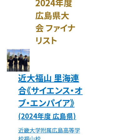
2024年度
広島県大
会 ファイナ
リスト
近大福山 里海連
合《サイエンス・オ
ブ・エンパイア》
(2024年度 広島県)
近畿大学附属広島高等学
校福山校