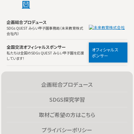
企画総合プロデュース
SDGs QUEST みらい甲子園事務局（未来教育株式
会社内）
全国交流オフィシャルスポンサー
オフィシャルス
私たちは全国のSDGs QUEST みらい甲子園を応援
ポンサー
しています！
企画総合プロデュース
SDGS探究学習
取材ご希望の方はこちら
プライバシーポリシー