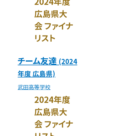
2024年度
広島県大
会 ファイナ
リスト
チーム友達
(2024
年度 広島県)
武田高等学校
2024年度
広島県大
会 ファイナ
リスト