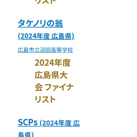
タケノリの翁
(2024年度 広島県)
広島市立沼田高等学校
2024年度
広島県大
会 ファイナ
リスト
SCPs
(2024年度 広
島県)