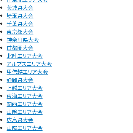
茨城県大会
埼玉県大会
千葉県大会
東京都大会
神奈川県大会
首都圏大会
北陸エリア大会
アルプスエリア大会
甲信越エリア大会
静岡県大会
上越エリア大会
東海エリア大会
関西エリア大会
山陰エリア大会
広島県大会
山陽エリア大会