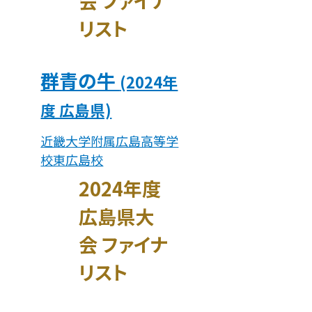
会 ファイナ
リスト
群青の牛
(2024年
度 広島県)
近畿大学附属広島高等学
校東広島校
2024年度
広島県大
会 ファイナ
リスト