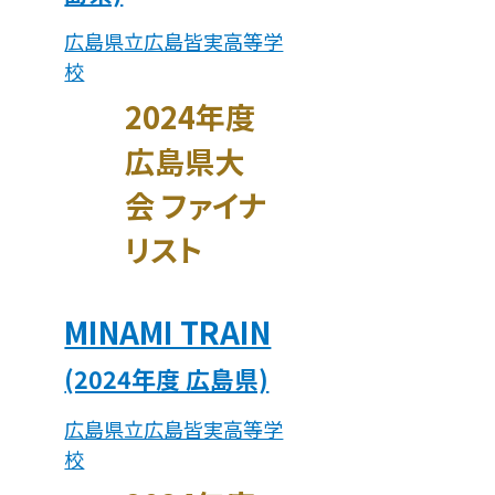
広島県立広島皆実高等学
校
2024年度
広島県大
会 ファイナ
リスト
MINAMI TRAIN
(2024年度 広島県)
広島県立広島皆実高等学
校