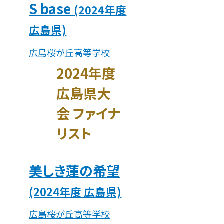
S base
(2024年度
広島県)
広島桜が丘高等学校
2024年度
広島県大
会 ファイナ
リスト
美しき蓮の希望
(2024年度 広島県)
広島桜が丘高等学校