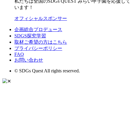
私たちは全国のSDGs QUEST みらい甲子園を応援して
います！
オフィシャルスポンサー
企画総合プロデュース
SDGS探究学習
取材ご希望の方はこちら
プライバシーポリシー
FAQ
お問い合わせ
© SDGs Quest All rights reserved.