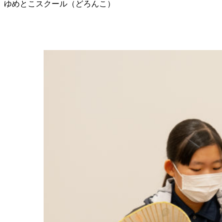
ゆめとこスクール（どろんこ）