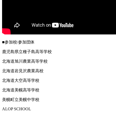
■参加校/参加団体
鹿児島県立種子島高等学校
北海道旭川農業高等学校
北海道岩見沢農業高校
北海道大空高等学校
北海道美幌高等学校
美幌町立美幌中学校
ALOP SCHOOL