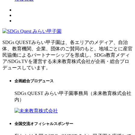
SDGs QUESTみらい甲子園は、各エリアのメディア、自治
体、教育機関、企業、団体のご賛同のもと、地域ごとに産官
民協働によるパートナーシップを形成し、SDGs教育メディ
ア/SDGs.TVを運営する未来教育株式会社が企画・総合プロ
デュースしています。
企画総合プロデュース
SDGs QUEST みらい甲子園事務局（未来教育株式会社
内）
全国交流オフィシャルスポンサー