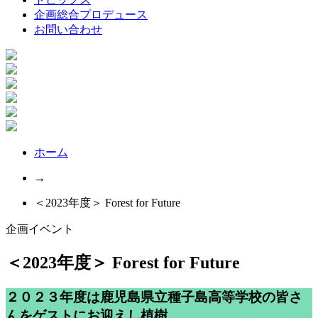
企画総合プロデュース
お問い合わせ
ホーム
→
＜2023年度＞ Forest for Future
企画イベント
＜2023年度＞ Forest for Future
２０２３年度は鹿児島県立種子島高等学校の皆さ
んをゲストにお迎えし植樹