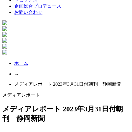
企画総合プロデュース
お問い合わせ
ホーム
→
メディアレポート 2023年3月31日付朝刊 静岡新聞
メディアレポート
メディアレポート 2023年3月31日付朝
刊 静岡新聞