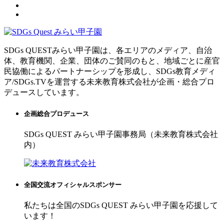
SDGs QUESTみらい甲子園は、各エリアのメディア、自治
体、教育機関、企業、団体のご賛同のもと、地域ごとに産官
民協働によるパートナーシップを形成し、SDGs教育メディ
ア/SDGs.TVを運営する未来教育株式会社が企画・総合プロ
デュースしています。
企画総合プロデュース
SDGs QUEST みらい甲子園事務局（未来教育株式会社
内）
全国交流オフィシャルスポンサー
私たちは全国のSDGs QUEST みらい甲子園を応援して
います！