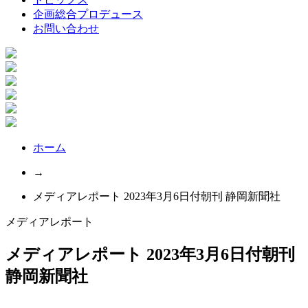
企画総合プロデュース
お問い合わせ
ホーム
→
メディアレポート 2023年3月6日付朝刊 静岡新聞社
メディアレポート
メディアレポート 2023年3月6日付朝刊
静岡新聞社