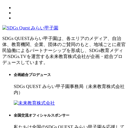
SDGs QUESTみらい甲子園は、各エリアのメディア、自治
体、教育機関、企業、団体のご賛同のもと、地域ごとに産官
民協働によるパートナーシップを形成し、SDGs教育メディ
ア/SDGs.TVを運営する未来教育株式会社が企画・総合プロ
デュースしています。
企画総合プロデュース
SDGs QUEST みらい甲子園事務局（未来教育株式会社
内）
全国交流オフィシャルスポンサー
私たちは全国のSDGs QUEST みらい甲子園を応援して