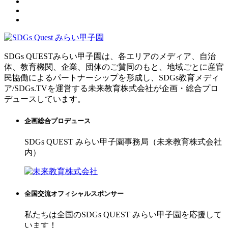
SDGs QUESTみらい甲子園は、各エリアのメディア、自治
体、教育機関、企業、団体のご賛同のもと、地域ごとに産官
民協働によるパートナーシップを形成し、SDGs教育メディ
ア/SDGs.TVを運営する未来教育株式会社が企画・総合プロ
デュースしています。
企画総合プロデュース
SDGs QUEST みらい甲子園事務局（未来教育株式会社
内）
全国交流オフィシャルスポンサー
私たちは全国のSDGs QUEST みらい甲子園を応援して
います！