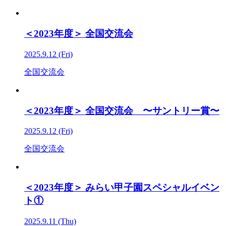
＜2023年度＞ 全国交流会
2025.9.12 (Fri)
全国交流会
＜2023年度＞ 全国交流会 〜サントリー賞〜
2025.9.12 (Fri)
全国交流会
＜2023年度＞ みらい甲子園スペシャルイベン
ト①
2025.9.11 (Thu)