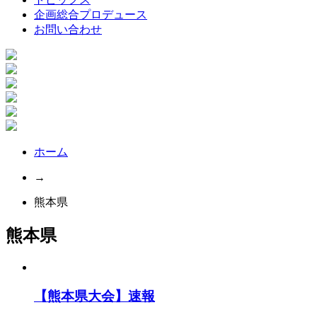
企画総合プロデュース
お問い合わせ
ホーム
→
熊本県
熊本県
【熊本県大会】速報