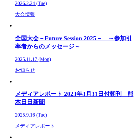
2026.2.24 (Tue)
大会情報
全国大会－Future Session 2025－ ～参加引
率者からのメッセージ～
2025.11.17 (Mon)
お知らせ
メディアレポート 2023年3月31日付朝刊 熊
本日日新聞
2025.9.16 (Tue)
メディアレポート