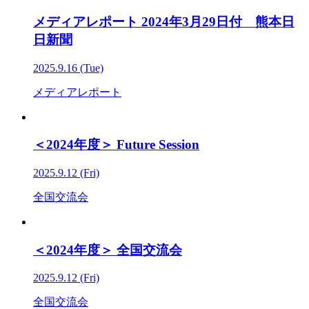
メディアレポート 2024年3月29日付 熊本日
日新聞
2025.9.16 (Tue)
メディアレポート
＜2024年度＞ Future Session
2025.9.12 (Fri)
全国交流会
＜2024年度＞ 全国交流会
2025.9.12 (Fri)
全国交流会