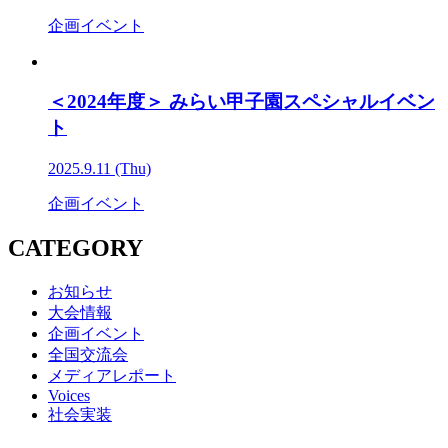
企画イベント
＜2024年度＞ みらい甲子園スペシャルイベン
ト
2025.9.11 (Thu)
企画イベント
CATEGORY
お知らせ
大会情報
企画イベント
全国交流会
メディアレポート
Voices
社会実装