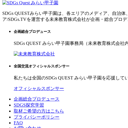
SDGs QUESTみらい甲子園は、各エリアのメディア、自
ア/SDGs.TVを運営する未来教育株式会社が企画・総合プロ
企画総合プロデュース
SDGs QUEST みらい甲子園事務局（未来教育株式会社
全国交流オフィシャルスポンサー
私たちは全国のSDGs QUEST みらい甲子園を応援して
オフィシャルスポンサー
企画総合プロデュース
SDGS探究学習
取材ご希望の方はこちら
プライバシーポリシー
FAQ