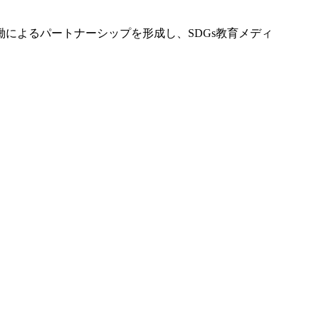
働によるパートナーシップを形成し、SDGs教育メディ