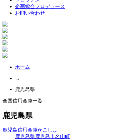
企画総合プロデュース
お問い合わせ
ホーム
→
鹿児島県
全国信用金庫一覧
鹿児島県
鹿児島信用金庫
かごしま
鹿児島県鹿児島市名山町