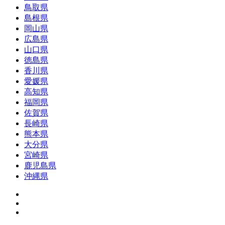
鳥取県
島根県
岡山県
広島県
山口県
徳島県
香川県
愛媛県
高知県
福岡県
佐賀県
長崎県
熊本県
大分県
宮崎県
鹿児島県
沖縄県