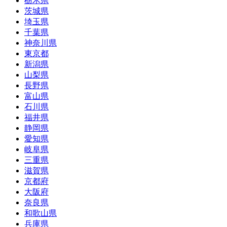
栃木県
茨城県
埼玉県
千葉県
神奈川県
東京都
新潟県
山梨県
長野県
富山県
石川県
福井県
静岡県
愛知県
岐阜県
三重県
滋賀県
京都府
大阪府
奈良県
和歌山県
兵庫県