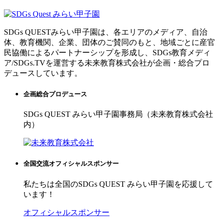
SDGs QUESTみらい甲子園は、各エリアのメディア、自治
体、教育機関、企業、団体のご賛同のもと、地域ごとに産官
民協働によるパートナーシップを形成し、SDGs教育メディ
ア/SDGs.TVを運営する未来教育株式会社が企画・総合プロ
デュースしています。
企画総合プロデュース
SDGs QUEST みらい甲子園事務局（未来教育株式会社
内）
全国交流オフィシャルスポンサー
私たちは全国のSDGs QUEST みらい甲子園を応援して
います！
オフィシャルスポンサー