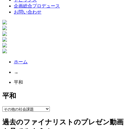
企画総合プロデュース
お問い合わせ
ホーム
→
平和
平和
過去のファイナリストのプレゼン動画