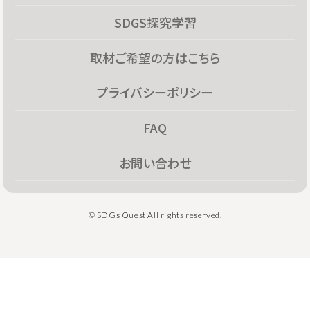
SDGS探究学習
取材ご希望の方はこちら
プライバシーポリシー
FAQ
お問い合わせ
© SDGs Quest All rights reserved.