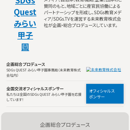
賛同のもと、地域ごとに産官民協働による
パートナーシップを形成し、SDGs教育メデ
ィア/SDGs.TVを運営する未来教育株式会
社が企画・総合プロデュースしています。
企画総合プロデュース
SDGs QUEST みらい甲子園事務局（未来教育株式
会社内）
全国交流オフィシャルスポンサー
オフィシャルス
私たちは全国のSDGs QUEST みらい甲子園を応援
ポンサー
しています！
企画総合プロデュース