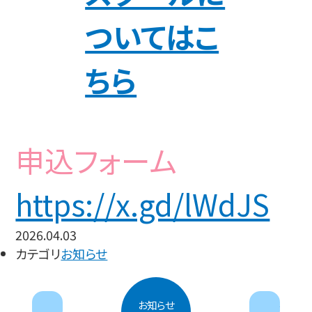
ついてはこ
ちら
申込フォーム
https://x.gd/lWdJS
2026.04.03
カテゴリ
お知らせ
next
prev
お知らせ