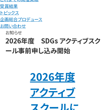
受賞結果
トピックス
企画総合プロデュース
お問い合わせ
お知らせ
2026年度 SDGs アクティブスク
ール事前申し込み開始
2026年度
アクティブ
スクールに