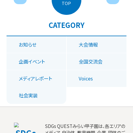
TOP
CATEGORY
お知らせ
大会情報
企画イベント
全国交流会
メディアレポート
Voices
社会実装
SDGs QUESTみらい甲子園は、各エリアの
メディア、自治体、教育機関、企業、団体のご