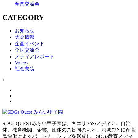
全国交流会
CATEGORY
お知らせ
大会情報
企画イベント
全国交流会
メディアレポート
Voices
社会実装
↑
SDGs QUESTみらい甲子園は、各エリアのメディア、自治
体、教育機関、企業、団体のご賛同のもと、地域ごとに産官
民協働によるパートナーシップを形成し、SDGs教育メディ