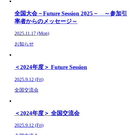
全国大会－Future Session 2025－ ～参加引
率者からのメッセージ～
2025.11.17 (Mon)
お知らせ
＜2024年度＞ Future Session
2025.9.12 (Fri)
全国交流会
＜2024年度＞ 全国交流会
2025.9.12 (Fri)