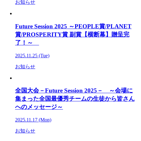
お知らせ
Future Session 2025 ～PEOPLE賞/PLANET
賞/PROSPERITY賞 副賞【横断幕】贈呈完
了！～
2025.11.25 (Tue)
お知らせ
全国大会－Future Session 2025－ ～会場に
集まった全国最優秀チームの生徒から皆さん
へのメッセージ～
2025.11.17 (Mon)
お知らせ