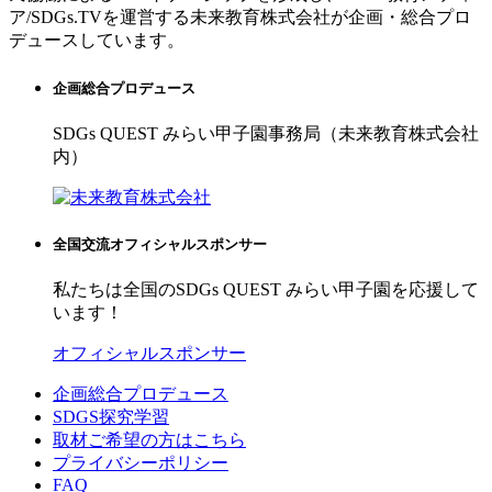
ア/SDGs.TVを運営する未来教育株式会社が企画・総合プロ
デュースしています。
企画総合プロデュース
SDGs QUEST みらい甲子園事務局（未来教育株式会社
内）
全国交流オフィシャルスポンサー
私たちは全国のSDGs QUEST みらい甲子園を応援して
います！
オフィシャルスポンサー
企画総合プロデュース
SDGS探究学習
取材ご希望の方はこちら
プライバシーポリシー
FAQ