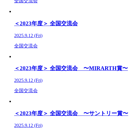
全国交流会
＜2023年度＞ 全国交流会
2025.9.12 (Fri)
全国交流会
＜2023年度＞ 全国交流会 〜MIRARTH賞〜
2025.9.12 (Fri)
全国交流会
＜2023年度＞ 全国交流会 〜サントリー賞〜
2025.9.12 (Fri)