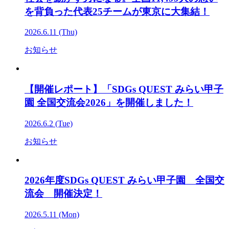
を背負った代表25チームが東京に大集結！
2026.6.11 (Thu)
お知らせ
【開催レポート】「SDGs QUEST みらい甲子
園 全国交流会2026」を開催しました！
2026.6.2 (Tue)
お知らせ
2026年度SDGs QUEST みらい甲子園 全国交
流会 開催決定！
2026.5.11 (Mon)