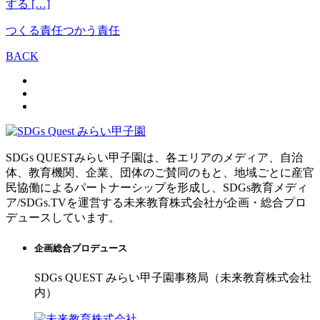
する […]
つくる責任つかう責任
BACK
SDGs QUESTみらい甲子園は、各エリアのメディア、自治
体、教育機関、企業、団体のご賛同のもと、地域ごとに産官
民協働によるパートナーシップを形成し、SDGs教育メディ
ア/SDGs.TVを運営する未来教育株式会社が企画・総合プロ
デュースしています。
企画総合プロデュース
SDGs QUEST みらい甲子園事務局（未来教育株式会社
内）