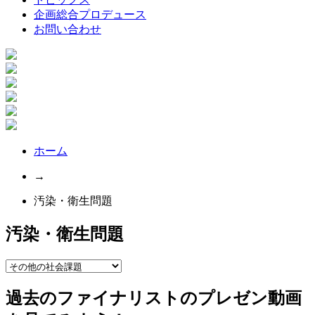
企画総合プロデュース
お問い合わせ
ホーム
→
汚染・衛生問題
汚染・衛生問題
過去のファイナリストのプレゼン動画