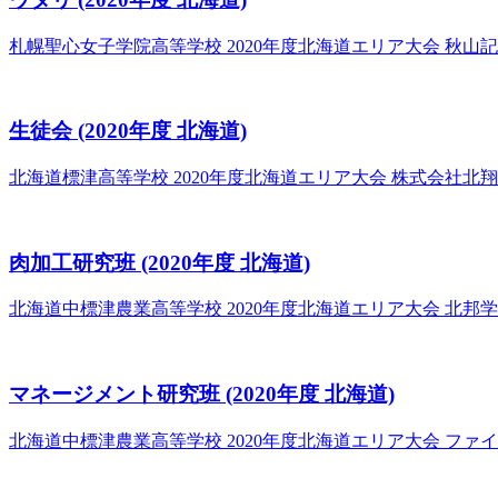
札幌聖心女子学院高等学校
2020年度北海道エリア大会 秋
生徒会
(2020年度 北海道)
北海道標津高等学校
2020年度北海道エリア大会 株式会社北
肉加工研究班
(2020年度 北海道)
北海道中標津農業高等学校
2020年度北海道エリア大会 北邦
マネージメント研究班
(2020年度 北海道)
北海道中標津農業高等学校
2020年度北海道エリア大会 ファ