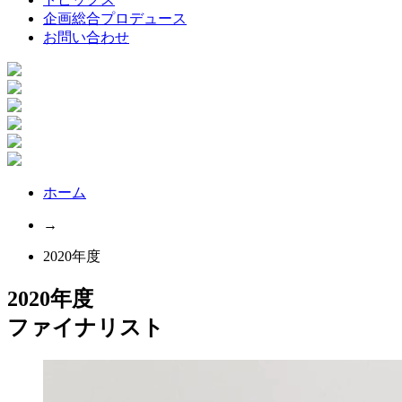
企画総合プロデュース
お問い合わせ
ホーム
→
2020年度
2020年度
ファイナリスト