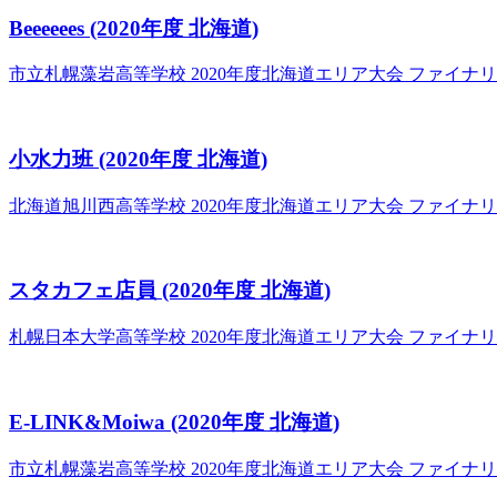
Beeeeees
(2020年度 北海道)
市立札幌藻岩高等学校
2020年度北海道エリア大会 ファイナ
小水力班
(2020年度 北海道)
北海道旭川西高等学校
2020年度北海道エリア大会 ファイナ
スタカフェ店員
(2020年度 北海道)
札幌日本大学高等学校
2020年度北海道エリア大会 ファイナ
E-LINK&Moiwa
(2020年度 北海道)
市立札幌藻岩高等学校
2020年度北海道エリア大会 ファイナ