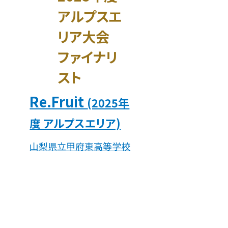
アルプスエ
リア大会
ファイナリ
スト
Re.Fruit
(2025年
度 アルプスエリア)
山梨県立甲府東高等学校
つくる責任つかう責任