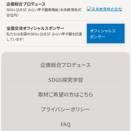
企画総合プロデュース
SDGs QUEST みらい甲子園事務局（未来教育株式
会社内）
全国交流オフィシャルスポンサー
オフィシャルス
私たちは全国のSDGs QUEST みらい甲子園を応援
ポンサー
しています！
企画総合プロデュース
SDGS探究学習
取材ご希望の方はこちら
プライバシーポリシー
FAQ