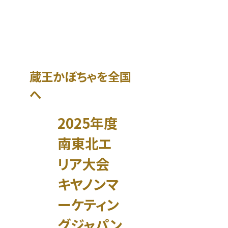
蔵王かぼちゃを全国
へ
2025年度
南東北エ
リア大会
キヤノンマ
ーケティン
グジャパン