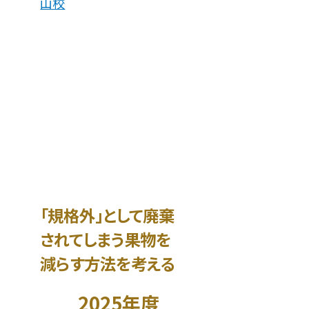
山校
住み続けられるまちづ
「規格外」として廃棄
されてしまう果物を
減らす方法を考える
2025年度