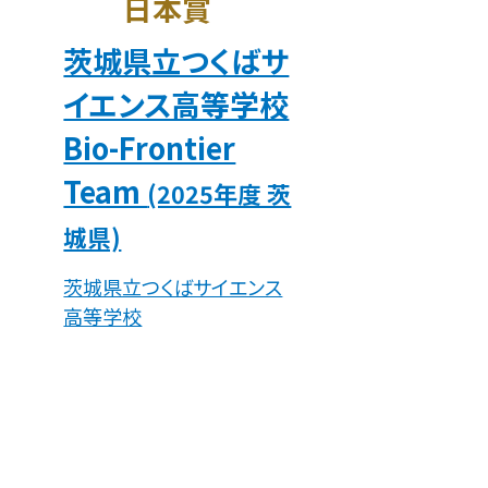
日本賞
茨城県立つくばサ
イエンス高等学校
Bio-Frontier
Team
(2025年度 茨
城県)
茨城県立つくばサイエンス
高等学校
飢餓をゼロに