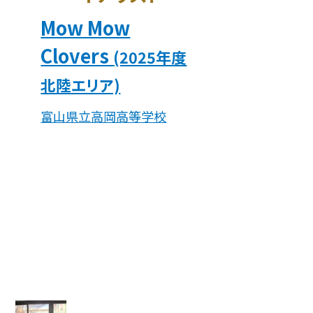
Mow Mow
Clovers
(2025年度
北陸エリア)
富山県立高岡高等学校
つくる責任つかう責任