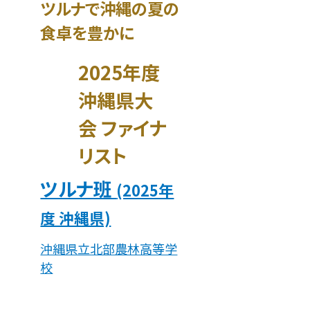
ツルナで沖縄の夏の
食卓を豊かに
2025年度
沖縄県大
会 ファイナ
リスト
ツルナ班
(2025年
度 沖縄県)
沖縄県立北部農林高等学
校
産業と技術革新の基盤