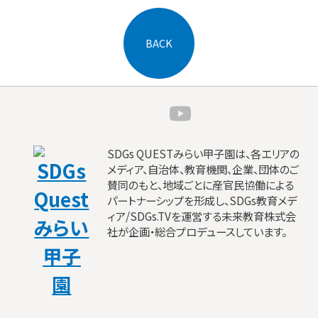
BACK
SDGs QUESTみらい甲子園は、各エリアの
メディア、自治体、教育機関、企業、団体のご
賛同のもと、地域ごとに産官民協働による
パートナーシップを形成し、SDGs教育メデ
ィア/SDGs.TVを運営する未来教育株式会
社が企画・総合プロデュースしています。