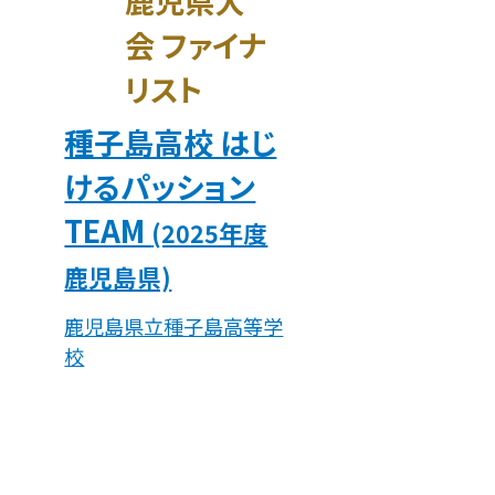
鹿児県大
会 ファイナ
リスト
種子島高校 はじ
けるパッション
TEAM
(2025年度
鹿児島県)
鹿児島県立種子島高等学
校
産業と技術革新の基盤